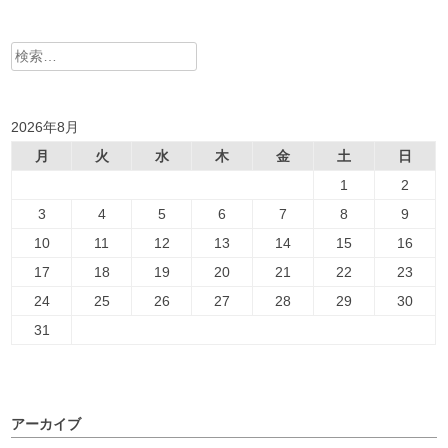
検
索:
2026年8月
月
火
水
木
金
土
日
1
2
3
4
5
6
7
8
9
10
11
12
13
14
15
16
17
18
19
20
21
22
23
24
25
26
27
28
29
30
31
アーカイブ